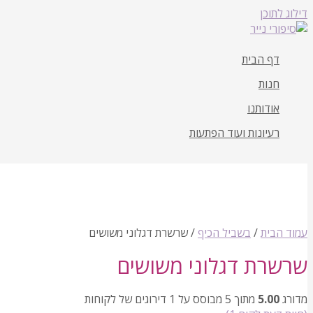
דילוג לתוכן
דף הבית
חנות
אודותנו
רעיונות ועוד הפתעות
עמוד הבית
/
בשביל הכיף
/ שרשרת דגלוני משושים
שרשרת דגלוני משושים
מדורג
5.00
מתוך 5 מבוסס על
1
דירוגים של לקוחות