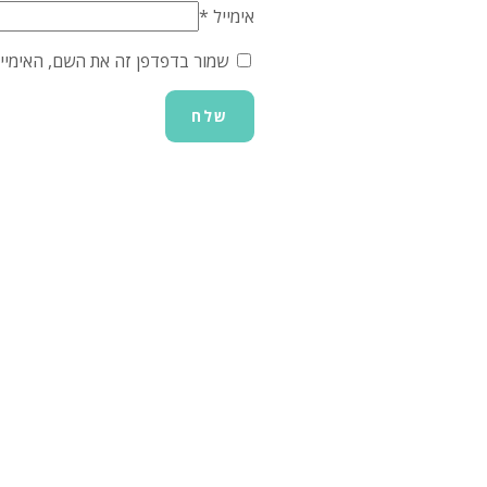
אימייל
*
שמור בדפדפן זה את השם, האימיי