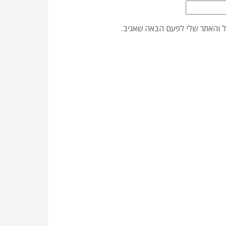
ל והאתר שלי לפעם הבאה שאגיב.