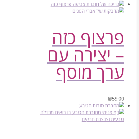
פרצוף כזה
– יצירה עם
ערך מוסף
₪
59.00