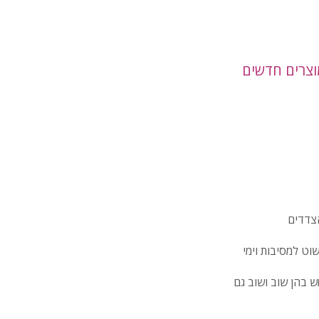
מוצרים חדשים
הצדדים
וט למסיבות וימי
 בהן שוב ושוב גם