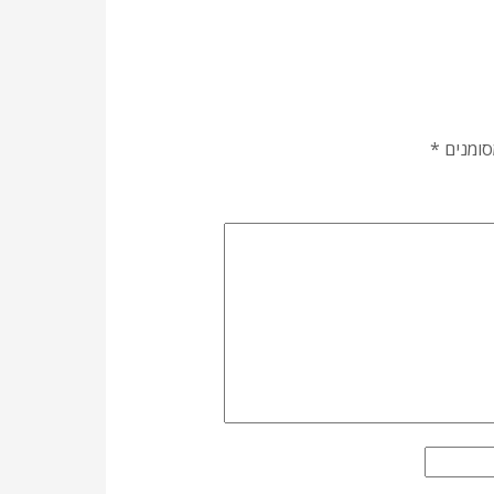
סומנים
*