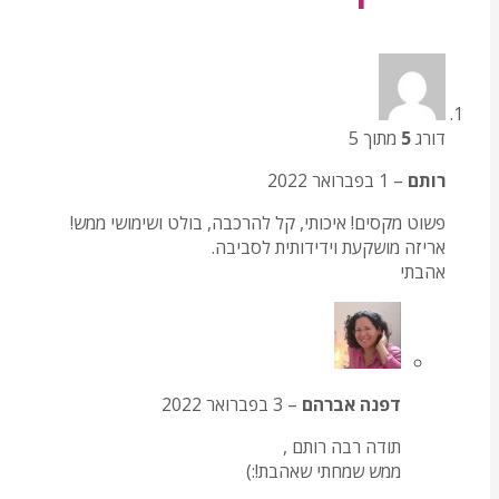
דורג
5
מתוך 5
רותם
–
1 בפברואר 2022
פשוט מקסים! איכותי, קל להרכבה, בולט ושימושי ממש!
אריזה מושקעת וידידותית לסביבה.
אהבתי
דפנה אברהם
–
3 בפברואר 2022
תודה רבה רותם ,
ממש שמחתי שאהבת!:)