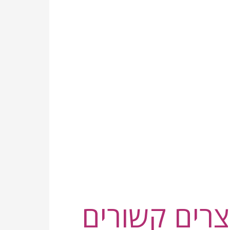
צרים קשורים