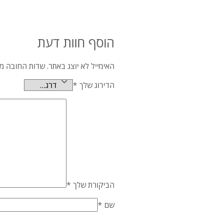
הוסף חוות דעת
האימייל לא יוצג באתר.
שדות החובה מ
הדירוג שלך
*
הביקורת שלך
*
שם
*