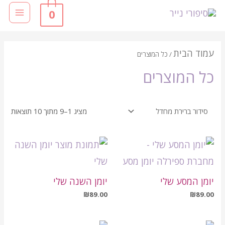
0
עמוד הבית
/ כל המוצרים
כל המוצרים
מציג 1–9 מתוך 10 תוצאות
יומן המסע שלי
יומן השנה שלי
₪
89.00
₪
89.00