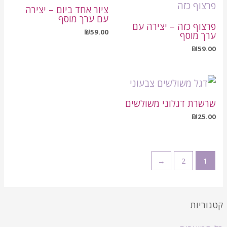
ציור אחד ביום – יצירה
עם ערך מוסף
פרצוף כזה – יצירה עם
₪
59.00
ערך מוסף
₪
59.00
שרשרת דגלוני משולשים
₪
25.00
←
2
1
קטגוריות