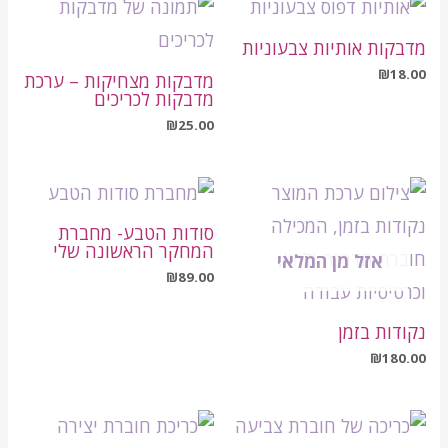
מדבקות אותיות צבעוניות
₪
18.00
מדבקות מצחיקות – ערכת
מדבקות לכריכים
₪
25.00
סודות הטבע- מחברת
המחקר הראשונה שלי
אזל מן המלאי
₪
89.00
נקודות בזמן
₪
180.00