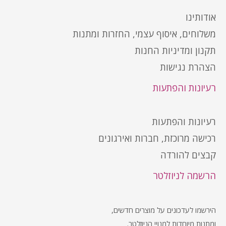
אודותינו
משלוחים, איסוף עצמי, החזרות ומתנות
תקנון ומדיניות החנות
הצהרת נגישות
רעיונות והפתעות
רעיונות והפתעות
רכישה מרוכזת, חברות ואירגונים
קבצים להורדה
הרשמה לניוזלטר
הירשמו לעדכונים על מוצרים חדשים,
ומתנות מיוחדות למנויי הניוזלטר.