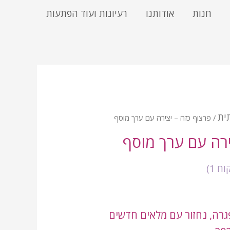
חנות
אודותנו
רעיונות ועוד הפתעות
ית
/ פרצוף כזה – יצירה עם ערך מוסף
ירה עם ערך מוסף
קוח
1
)
פגרה, נחזור עם מלאים חדשים