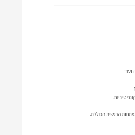
ועוד
.
גניטיביות.
תפתחות הרגשית הכוללת.