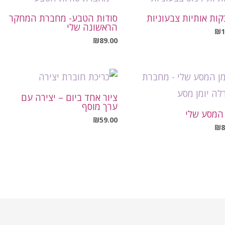
ות אותיות צבעוניות
סודות הטבע- מחברת המחקר
הראשונה שלי
₪
1
₪
89.00
ציור אחד ביום – יצירה עם
ערך מוסף
 המסע שלי
₪
59.00
₪
8