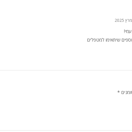
מי!
וספים שיתאימו למטפלים
ומנים
*