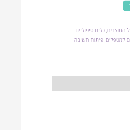
ל המוצרים
כלים טיפוליים
,
ם למטפלים
פיתוח חשיבה
,