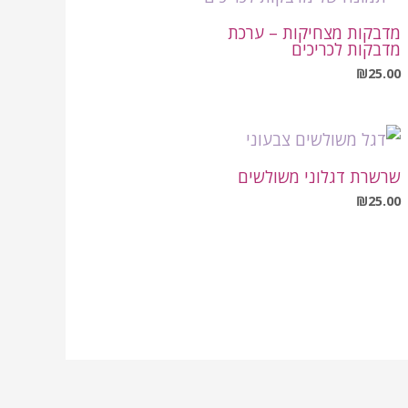
מדבקות מצחיקות – ערכת
מדבקות לכריכים
₪
25.00
שרשרת דגלוני משולשים
₪
25.00