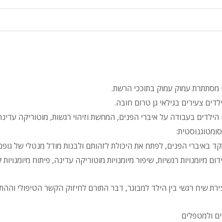
מסתתרת עמוק עמוק בתוככי הרשת.
דים צעירים בגילאי גן טרום חובה.
לדים בעבודה על איברי הפנים, המחשת וזיהוי רגשות, מוטוריקה עדינה 
ומטוגנוסטית:
 באיברי הפנים, לפתח את היכולת לזהותם ולבנות מודל מנטלי של גופם
מיומנויות רגשיות, שיפור מיומנויות מוטוריקה עדינה, פיתוח מיומנויות קו
ירת שיח רגשי בין הילד למבוגר, דבר התורם לחיזוק הקשר הטיפולי והה
ים ולמטפלים