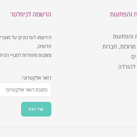
ת והפתעות
הרשמה לניוזלטר
ת והפתעות
הירשמו לעדכונים על מוצרי
מרוכזת, חברות
חדשים,
ומתנות מיוחדות למנויי הניו
ים
להורדה
דואר אלקטרוני: