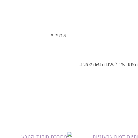
אימייל
*
והאתר שלי לפעם הבאה שאגיב.