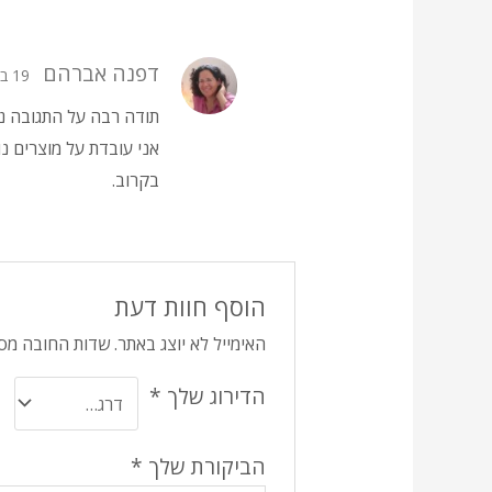
דפנה אברהם
19 במרץ 2025
תודה רבה על התגובה נע
אני עובדת על מוצרים נ
בקרוב.
הוסף חוות דעת
האימייל לא יוצג באתר.
שדות החובה מס
הדירוג שלך
*
הביקורת שלך
*