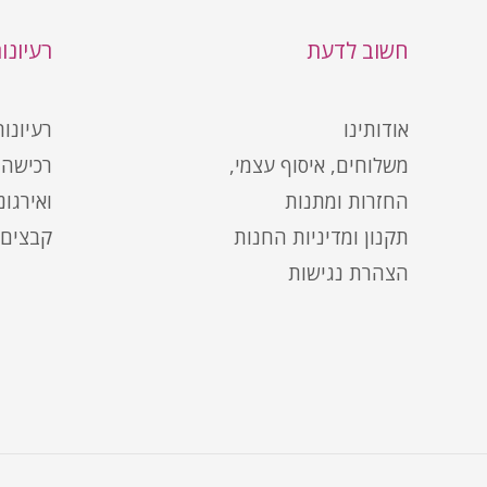
חשוב לדעת
רעיונו
אודותינו
רעיונו
משלוחים, איסוף עצמי,
רכישה 
החזרות ומתנות
ואירגונ
תקנון ומדיניות החנות
קבצים 
הצהרת נגישות