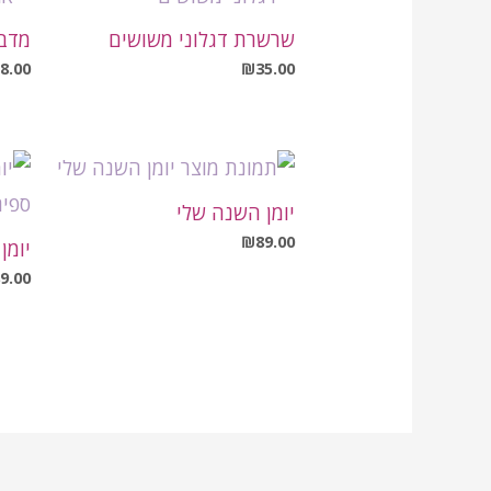
שרשרת דגלוני משושים
מדבק
8.00
₪
35.00
יומן השנה שלי
₪
89.00
יומן
9.00