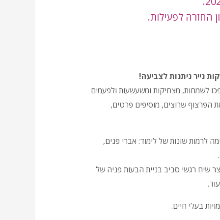
ן החזרה לפעילות.
ת נייר ניתנות לצביעה!
יות שיהפכו לשמחות, מצחיקות ומשעשעות ולפעמים
את הפרצוף שרוצים, מוסיפים פרטים,
ה לרמות שונות של לימוד: אברי פנים,
ר שיח רגשי סביב בניית הבעות פניה של
וד.
יות בעלי חיים.