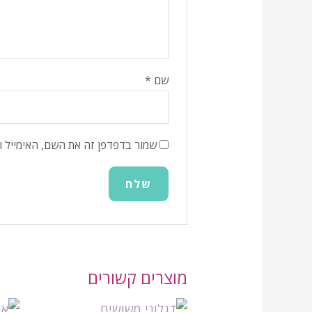
שם
*
שמור בדפדפן זה את השם, האימייל 
מוצרים קשורים