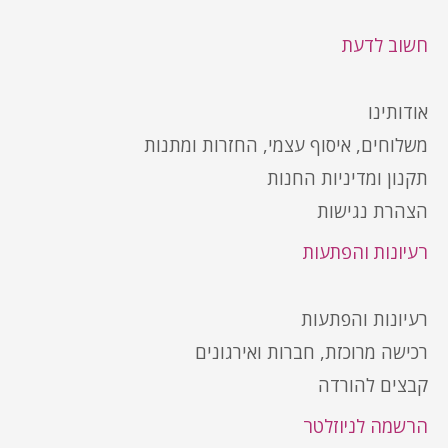
חשוב לדעת
אודותינו
משלוחים, איסוף עצמי, החזרות ומתנות
תקנון ומדיניות החנות
הצהרת נגישות
רעיונות והפתעות
רעיונות והפתעות
רכישה מרוכזת, חברות ואירגונים
קבצים להורדה
הרשמה לניוזלטר