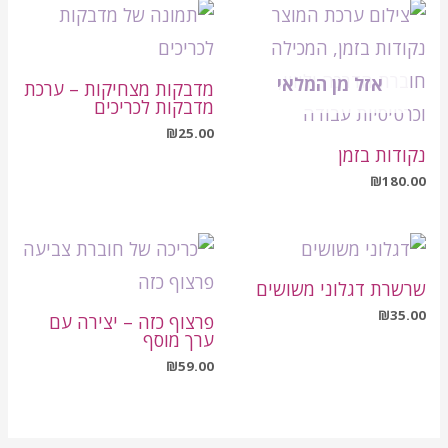
אזל מן המלאי
מדבקות מצחיקות – ערכת
מדבקות לכריכים
₪
25.00
נקודות בזמן
₪
180.00
שרשרת דגלוני משושים
₪
35.00
פרצוף כזה – יצירה עם
ערך מוסף
₪
59.00