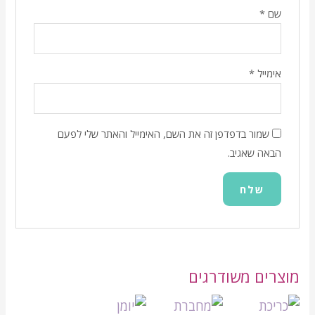
שם
*
אימייל
*
שמור בדפדפן זה את השם, האימייל והאתר שלי לפעם
הבאה שאגיב.
מוצרים משודרגים