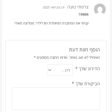
צרפתי נועה
9 בפברואר 2025
דורג
5
מתוך
קניתי את המחברת המיוחדת הזו לילדי. ממליצה מאד!
5
הוסף חוות דעת
האימייל לא יוצג באתר.
שדות החובה מסומנים
*
הדירוג שלך
*
הביקורת שלך
*