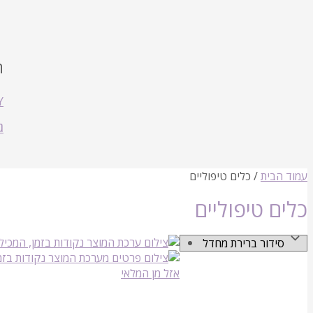
ת
Y
ג
עמוד הבית
/ כלים טיפוליים
כלים טיפוליים
אזל מן המלאי