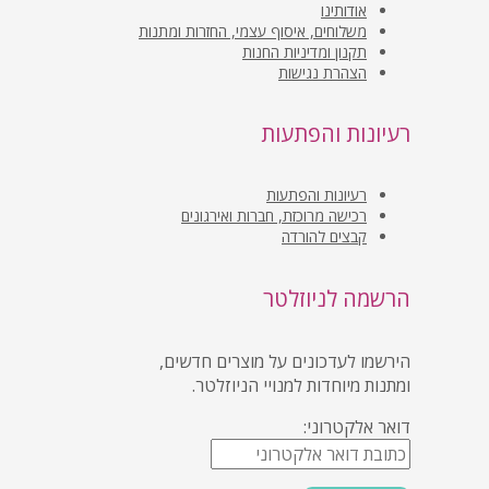
אודותינו
משלוחים, איסוף עצמי, החזרות ומתנות
תקנון ומדיניות החנות
הצהרת נגישות
רעיונות והפתעות
רעיונות והפתעות
רכישה מרוכזת, חברות ואירגונים
קבצים להורדה
הרשמה לניוזלטר
הירשמו לעדכונים על מוצרים חדשים,
ומתנות מיוחדות למנויי הניוזלטר.
דואר אלקטרוני: