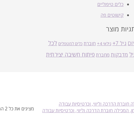
כלים טיפוליים
קישוטים פה
גיות מוצר
לכל
גיל 7+
DI
חוברת
גילאי 4+
כלים למטפלים
יל
פיתוח חשיבה יצירתית
מדבקות
מחברת
מציגים את כל ⁦2⁩ התוצאות