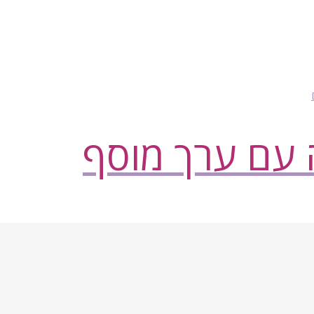
ה עם ערך מוסף