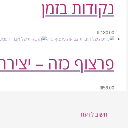
נקודות בזמן
₪
180.00
פרצוף כזה – יציר
₪
59.00
חשוב לדעת