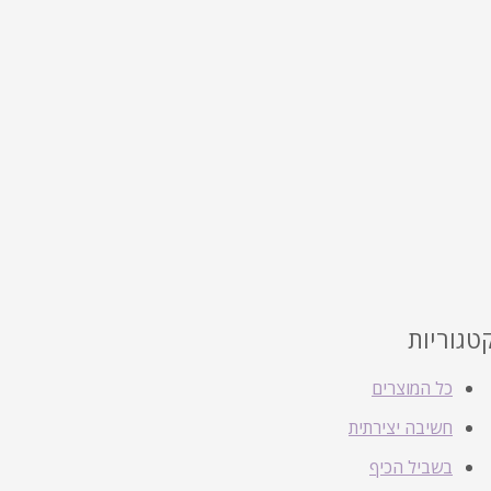
טגוריות
כל המוצרים
חשיבה יצירתית
בשביל הכיף