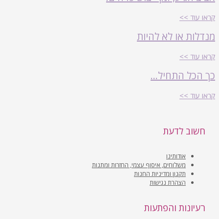
קראו עוד >>
מנדלות או לא להיות
קראו עוד >>
כך הכל התחיל…
קראו עוד >>
חשוב לדעת
אודותינו
משלוחים, איסוף עצמי, החזרות ומתנות
תקנון ומדיניות החנות
הצהרת נגישות
רעיונות והפתעות