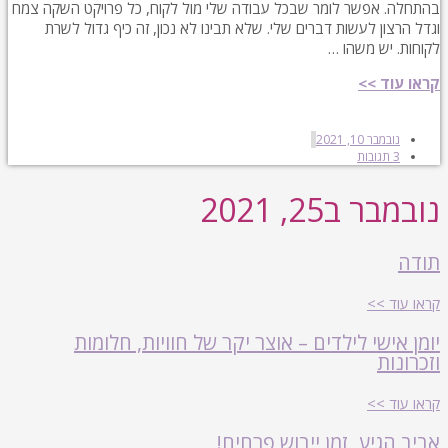
בהתחלה. אפשר לומר שבכל עבודה שלי מול לקוח, כל פרויקט השקה צמח
וגדל הרצון לעשות דברים שלי. שלא תבינו לא נכון, זה כיף גדול לשרת
לקוחות. יש משהו …
קראו עוד >>
נובמבר 10, 2021
3 תגובות
נובמבר ב25, 2021
תודה
קראו עוד >>
יומן אישי לילדים – אוצר יקר של חוויות, חלומות
וזכרונות
קראו עוד >>
אביב הגיע, זמן ייבוש פרחים!