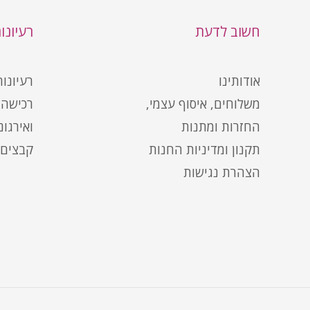
חשוב לדעת
רעיונו
אודותינו
רעיונו
משלוחים, איסוף עצמי,
רכישה 
החזרות ומתנות
ואירגונ
תקנון ומדיניות החנות
קבצים 
הצהרת נגישות