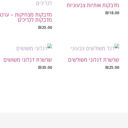
מדבקות אותיות צבעוניות
₪
18.00
מדבקות מצחיקות – ערכת
מדבקות לכריכים
₪
25.00
שרשרת דגלוני משולשים
שרשרת דגלוני משושים
₪
35.00
₪
25.00