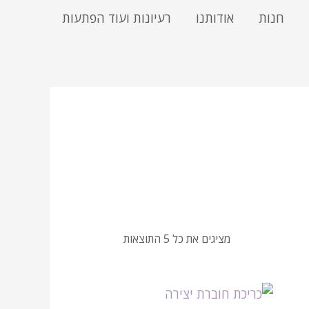
חנות
אודותנו
רעיונות ועוד הפתעות
מציגים את כל ⁦5⁩ התוצאות