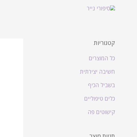
קטגוריות
כל המוצרים
חשיבה יצירתית
בשביל הכיף
כלים טיפוליים
קישוטים פה
תגיות מוצר