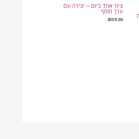
ציור אחד ביום – יצירה עם
ערך מוסף
₪
59.00