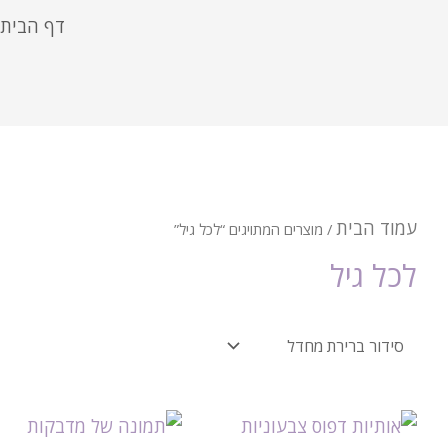
דף הבית
עמוד הבית
/ מוצרים המתויגים “לכל גיל”
לכל גיל