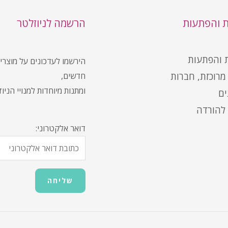
ת והפתעות
הרשמה לניוזלטר
ת והפתעות
הירשמו לעדכונים על מוצרי
מרוכזת, חברות
חדשים,
ומתנות מיוחדות למנויי הניו
ים
להורדה
דואר אלקטרוני: