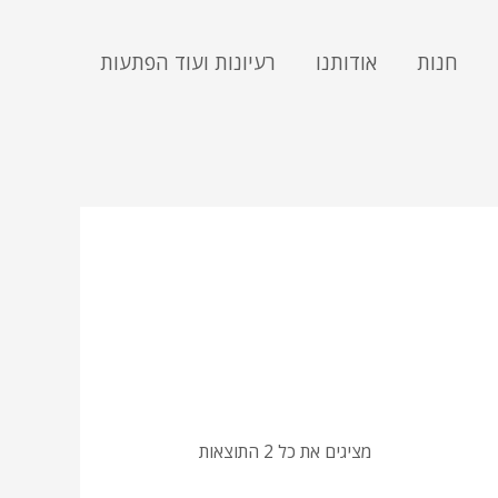
חנות
אודותנו
רעיונות ועוד הפתעות
מציגים את כל ⁦2⁩ התוצאות