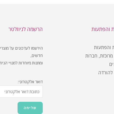
ת והפתעות
הרשמה לניוזלטר
ת והפתעות
הירשמו לעדכונים על מוצרי
מרוכזת, חברות
חדשים,
ומתנות מיוחדות למנויי הניו
ים
להורדה
דואר אלקטרוני: