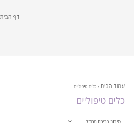
דף הבית
עמוד הבית
/ כלים טיפוליים
כלים טיפוליים