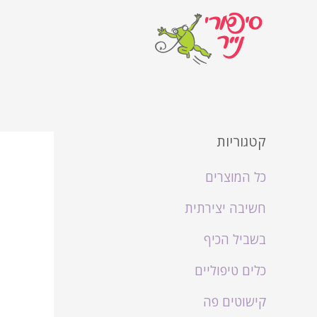
קטגוריות
כל המוצרים
חשיבה יצירתית
בשביל הכיף
כלים טיפוליים
קישוטים פה