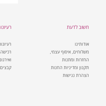
חשוב לדעת
רעיונו
אודותינו
רעיונו
משלוחים, איסוף עצמי,
רכישה 
החזרות ומתנות
ואירגונ
תקנון ומדיניות החנות
קבצים 
הצהרת נגישות