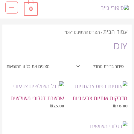
0
עמוד הבית
/ מוצרים המתויגים “DIY”
DIY
מציגים את כל ⁦3⁩ התוצאות
מדבקות אותיות צבעוניות
שרשרת דגלוני משולשים
₪
25.00
₪
18.00