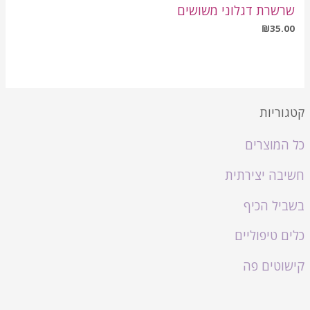
שרשרת דגלוני משושים
₪
35.00
קטגוריות
כל המוצרים
חשיבה יצירתית
בשביל הכיף
כלים טיפוליים
קישוטים פה