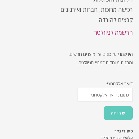
רכישה מרוכזת, חברות ואירגונים
קבצים להורדה
הרשמה לניוזלטר
הירשמו לעדכונים על מוצרים חדשים,
ומתנות מיוחדות למנויי הניוזלטר.
דואר אלקטרוני:
סיפורי נייר
אלקלעי 6, ת.ד 3276